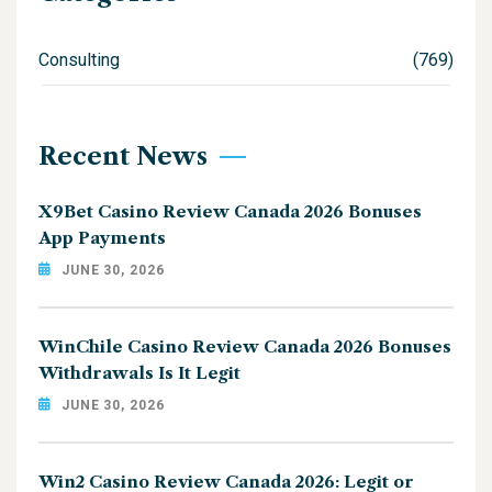
Consulting
(769)
Recent News
X9Bet Casino Review Canada 2026 Bonuses
App Payments
JUNE 30, 2026
WinChile Casino Review Canada 2026 Bonuses
Withdrawals Is It Legit
JUNE 30, 2026
Win2 Casino Review Canada 2026: Legit or