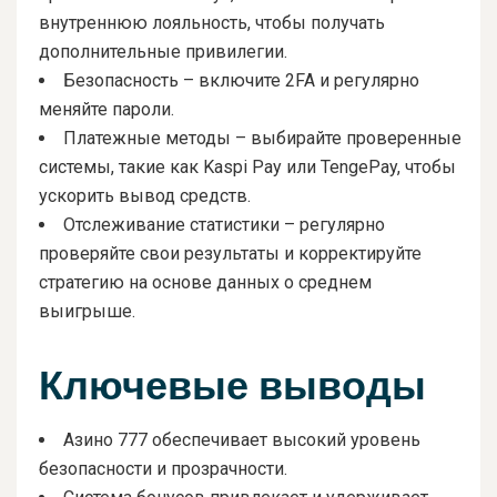
внутреннюю лояльность, чтобы получать
дополнительные привилегии.
Безопасность – включите 2FA и регулярно
меняйте пароли.
Платежные методы – выбирайте проверенные
системы, такие как Kaspi Pay или TengePay, чтобы
ускорить вывод средств.
Отслеживание статистики – регулярно
проверяйте свои результаты и корректируйте
стратегию на основе данных о среднем
выигрыше.
Ключевые выводы
Азино 777 обеспечивает высокий уровень
безопасности и прозрачности.