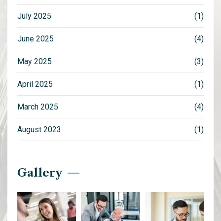
July 2025
(1)
June 2025
(4)
May 2025
(3)
April 2025
(1)
March 2025
(4)
August 2023
(1)
Gallery