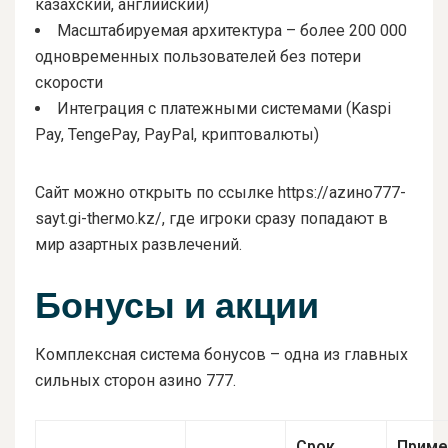
казахский, английский)
Масштабируемая архитектура – более 200 000
одновременных пользователей без потери
скорости
Интеграция с платежными системами (Kaspi
Pay, TengePay, PayPal, криптовалюты)
Сайт можно открыть по ссылке https://azино777-
sayt.gi-therмо.kz/, где игроки сразу попадают в
мир азартных развлечений.
Бонусы и акции
Комплексная система бонусов – одна из главных
сильных сторон азино 777.
Срок
Приме