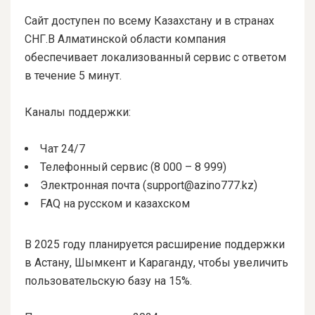
Сайт доступен по всему Казахстану и в странах
СНГ.В Алматинской области компания
обеспечивает локализованный сервис с ответом
в течение 5 минут.
Каналы поддержки:
Чат 24/7
Телефонный сервис (8 000 – 8 999)
Электронная почта (support@azino777.kz)
FAQ на русском и казахском
В 2025 году планируется расширение поддержки
в Астану, Шымкент и Караганду, чтобы увеличить
пользовательскую базу на 15%.