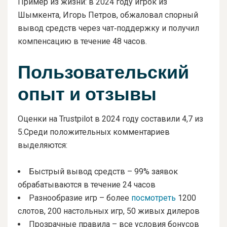
Пример из жизни: в 2024 году игрок из
Шымкента, Игорь Петров, обжаловал спорный
вывод средств через чат‑поддержку и получил
компенсацию в течение 48 часов.
Пользовательский
опыт и отзывы
Оценки на Trustpilot в 2024 году составили 4,7 из
5.Среди положительных комментариев
выделяются:
Быстрый вывод средств – 99% заявок
обрабатываются в течение 24 часов
Разнообразие игр – более
посмотреть
1200
слотов, 200 настольных игр, 50 живых дилеров
Прозрачные правила – все условия бонусов