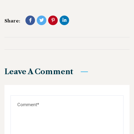
Share:
Leave A Comment