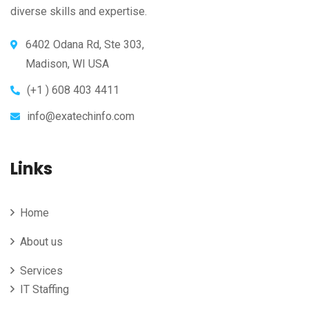
diverse skills and expertise.
6402 Odana Rd, Ste 303,
Madison, WI USA
(+1 ) 608 403 4411
info@exatechinfo.com
Links
Home
About us
Services
IT Staffing