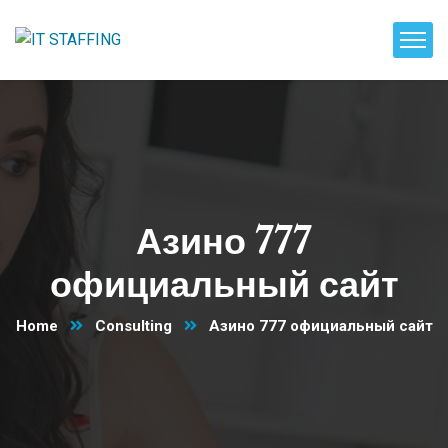
Азино 777
официальный сайт
Home
Consulting
Азино 777 официальный сайт