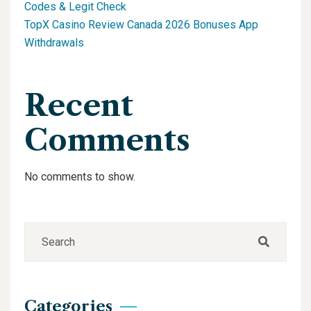
Codes & Legit Check
TopX Casino Review Canada 2026 Bonuses App
Withdrawals
Recent
Comments
No comments to show.
Categories