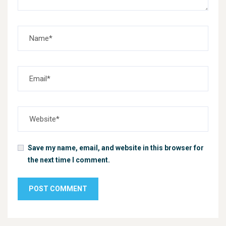
Save my name, email, and website in this browser for
the next time I comment.