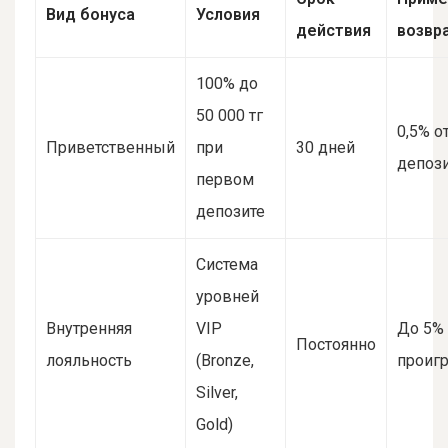
Вид бонуса
Условия
действия
возвр
100% до
50 000 тг
0,5% о
Приветственный
при
30 дней
депоз
первом
депозите
Система
уровней
Внутренняя
VIP
До 5% 
Постоянно
лояльность
(Bronze,
проиг
Silver,
Gold)