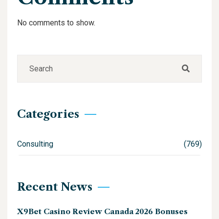
No comments to show.
Categories
Consulting
(769)
Recent News
X9Bet Casino Review Canada 2026 Bonuses