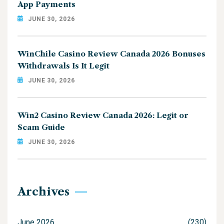
App Payments
JUNE 30, 2026
WinChile Casino Review Canada 2026 Bonuses
Withdrawals Is It Legit
JUNE 30, 2026
Win2 Casino Review Canada 2026: Legit or
Scam Guide
JUNE 30, 2026
Archives
June 2026
(230)