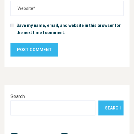
Save my name, email, and website in this browser for
the next time I comment.
Search
SEARCH