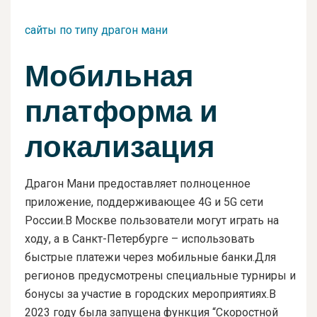
сайты по типу драгон мани
Мобильная
платформа и
локализация
Драгон Мани предоставляет полноценное
приложение, поддерживающее 4G и 5G сети
России.В Москве пользователи могут играть на
ходу, а в Санкт-Петербурге – использовать
быстрые платежи через мобильные банки.Для
регионов предусмотрены специальные турниры и
бонусы за участие в городских мероприятиях.В
2023 году была запущена функция “Скоростной