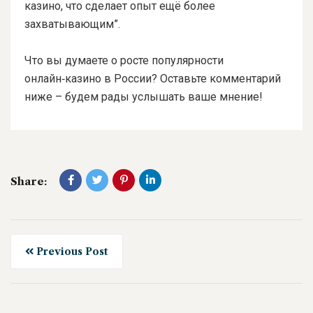
казино, что сделает опыт ещё более
захватывающим”.
Что вы думаете о росте популярности
онлайн‑казино в России? Оставьте комментарий
ниже – будем рады услышать ваше мнение!
Share:
Previous Post