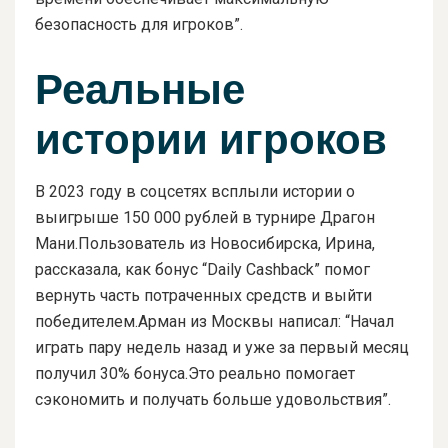
безопасность для игроков”.
Реальные
истории игроков
В 2023 году в соцсетях всплыли истории о
выигрыше 150 000 рублей в турнире Драгон
Мани.Пользователь из Новосибирска, Ирина,
рассказала, как бонус “Daily Cashback” помог
вернуть часть потраченных средств и выйти
победителем.Арман из Москвы написал: “Начал
играть пару недель назад и уже за первый месяц
получил 30% бонуса.Это реально помогает
сэкономить и получать больше удовольствия”.