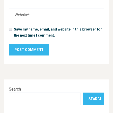
Save my name, email, and website in this browser for
the next time I comment.
Search
SEARCH