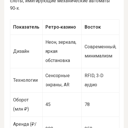
слоты, имитирующие механические автоматы
90‑х.
Показатель
Ретро‑казино
Восток
Неон, зеркала,
Современный,
Дизайн
яркая
минимализм
обстановка
Сенсорные
RFID, 3‑D
Технологии
экраны, AR
аудио
Оборот
45
78
(млн ₽)
Аренда (₽/