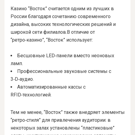
Казино “Восток” считается одним из лучших в
России благодаря сочетанию современного
дизайна, высоких технологических решений и
широкой сети филиалов.В отличие от
“ретро‑казино”, “Восток” использует:
Бесшовные LED‑панели вместо неоновых
ламп.
Профессиональные звуковые системы с
3‑D‑аудио.
Автоматизированные кассы с
RFID‑технологией.
Тем не менее, “Восток” также внедряет элементы
“ретро‑стиля” для привлечения аудитории: в
некоторых залах установлены “пластиковые”