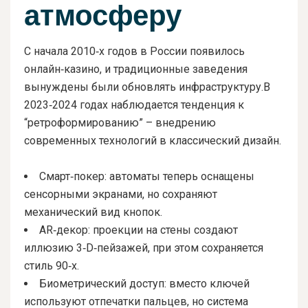
атмосферу
С начала 2010‑х годов в России появилось
онлайн‑казино, и традиционные заведения
вынуждены были обновлять инфраструктуру.В
2023‑2024 годах наблюдается тенденция к
“ретроформированию” – внедрению
современных технологий в классический дизайн.
Смарт‑покер: автоматы теперь оснащены
сенсорными экранами, но сохраняют
механический вид кнопок.
AR‑декор: проекции на стены создают
иллюзию 3‑D‑пейзажей, при этом сохраняется
стиль 90‑х.
Биометрический доступ: вместо ключей
используют отпечатки пальцев, но система