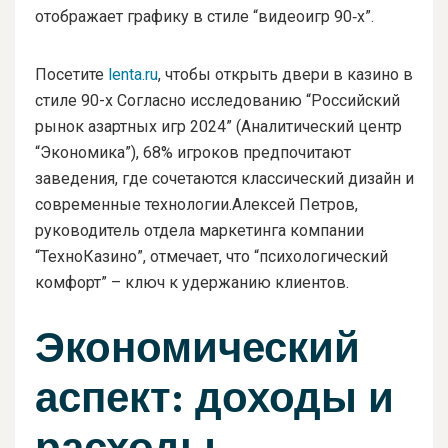
отображает графику в стиле “видеоигр 90‑х”.
Посетите
lenta.ru
, чтобы открыть двери в казино в
стиле 90-х Согласно исследованию “Российский
рынок азартных игр 2024” (Аналитический центр
“Экономика”), 68% игроков предпочитают
заведения, где сочетаются классический дизайн и
современные технологии.Алексей Петров,
руководитель отдела маркетинга компании
“ТехноКазино”, отмечает, что “психологический
комфорт” – ключ к удержанию клиентов.
Экономический
аспект: доходы и
расходы