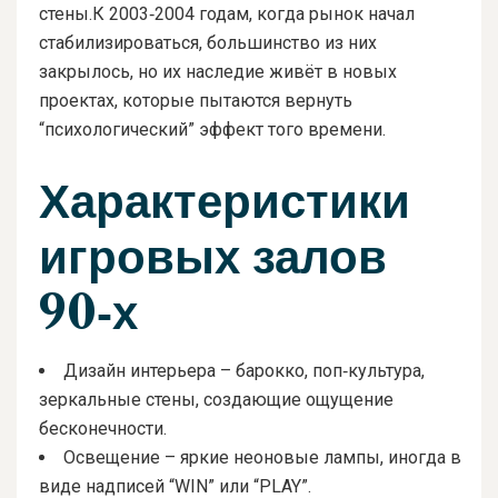
стены.К 2003‑2004 годам, когда рынок начал
стабилизироваться, большинство из них
закрылось, но их наследие живёт в новых
проектах, которые пытаются вернуть
“психологический” эффект того времени.
Характеристики
игровых залов
90‑х
Дизайн интерьера – барокко, поп‑культура,
зеркальные стены, создающие ощущение
бесконечности.
Освещение – яркие неоновые лампы, иногда в
виде надписей “WIN” или “PLAY”.