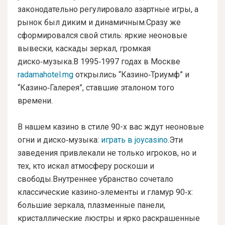
законодательно регулировало азартные игры, а
рынок был диким и динамичным.Сразу же
сформировался свой стиль: яркие неоновые
вывески, каскады зеркал, громкая
диско‑музыка.В 1995‑1997 годах в Москве
radamahotel.mg
открылись “Казино‑Триумф” и
“Казино‑Галерея”, ставшие эталоном того
времени.
В нашем казино в стиле 90-х вас ждут неоновые
огни и диско‑музыка:
играть в joycasino
.Эти
заведения привлекали не только игроков, но и
тех, кто искал атмосферу роскоши и
свободы.Внутреннее убранство сочетало
классические казино‑элементы и гламур 90‑х:
большие зеркала, плазменные панели,
кристаллические люстры и ярко раскрашенные