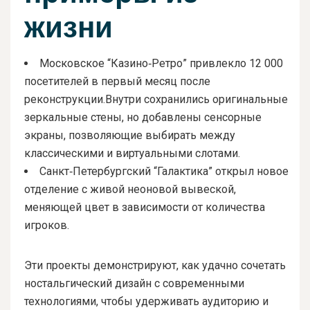
жизни
Московское “Казино‑Ретро” привлекло 12 000
посетителей в первый месяц после
реконструкции.Внутри сохранились оригинальные
зеркальные стены, но добавлены сенсорные
экраны, позволяющие выбирать между
классическими и виртуальными слотами.
Санкт‑Петербургский “Галактика” открыл новое
отделение с живой неоновой вывеской,
меняющей цвет в зависимости от количества
игроков.
Эти проекты демонстрируют, как удачно сочетать
ностальгический дизайн с современными
технологиями, чтобы удерживать аудиторию и