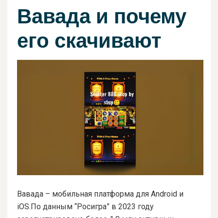
Вавада и почему
его скачивают
Вавада – мобильная платформа для Android и
iOS.По данным “Росигра” в 2023 году