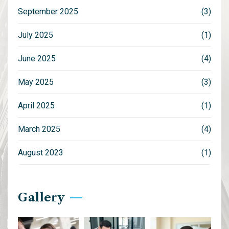
September 2025
(3)
July 2025
(1)
June 2025
(4)
May 2025
(3)
April 2025
(1)
March 2025
(4)
August 2023
(1)
Gallery