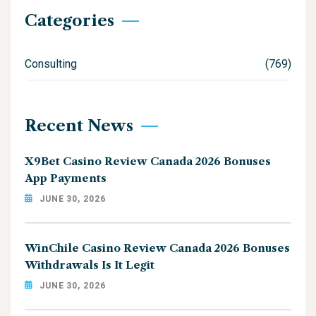
Categories
Consulting
(769)
Recent News
X9Bet Casino Review Canada 2026 Bonuses
App Payments
JUNE 30, 2026
WinChile Casino Review Canada 2026 Bonuses
Withdrawals Is It Legit
JUNE 30, 2026