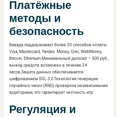
Платёжные
методы и
безопасность
Вавада поддерживает более 30 способов оплаты:
Visa, Mastercard, Yandex. Money, Qiwi, WebMoney,
Bitcoin, Ethereum.Минимальный депозит – 500 руб.,
вывод средств возможен в течение 24
часов.Защита данных обеспечивается
шифрованием SSL‑3.0.Технология генерации
случайных чисел (RNG) проверена независимыми
аудиторами, что гарантирует честность игр.
Регуляция и