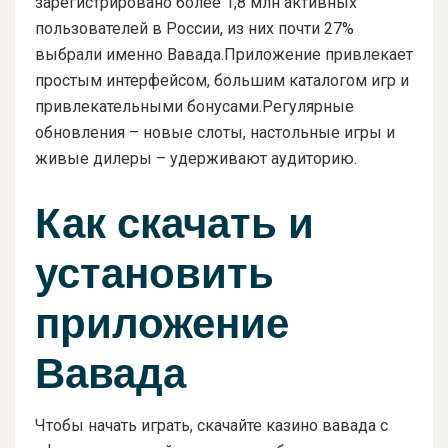
зарегистрировано более 1,8 млн активных
пользователей в России, из них почти 27%
выбрали именно Вавада.Приложение привлекает
простым интерфейсом, большим каталогом игр и
привлекательными бонусами.Регулярные
обновления – новые слоты, настольные игры и
живые дилеры – удерживают аудиторию.
Как скачать и
установить
приложение
Вавада
Чтобы начать играть, скачайте казино вавада с