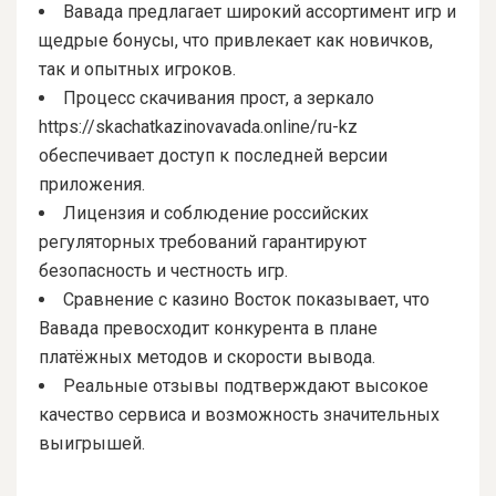
Вавада предлагает широкий ассортимент игр и
щедрые бонусы, что привлекает как новичков,
так и опытных игроков.
Процесс скачивания прост, а зеркало
https://skachatkazinovavada.online/ru-kz
обеспечивает доступ к последней версии
приложения.
Лицензия и соблюдение российских
регуляторных требований гарантируют
безопасность и честность игр.
Сравнение с казино Восток показывает, что
Вавада превосходит конкурента в плане
платёжных методов и скорости вывода.
Реальные отзывы подтверждают высокое
качество сервиса и возможность значительных
выигрышей.