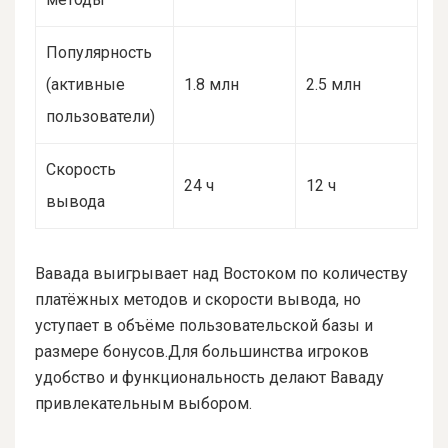
Популярность
(активные
1.8 млн
2.5 млн
пользователи)
Скорость
24 ч
12 ч
вывода
Вавада выигрывает над Востоком по количеству
платёжных методов и скорости вывода, но
уступает в объёме пользовательской базы и
размере бонусов.Для большинства игроков
удобство и функциональность делают Ваваду
привлекательным выбором.