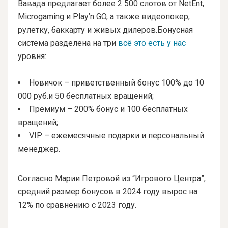
Вавада предлагает более 2 500 слотов от NetEnt,
Microgaming и Play’n GO, а также видеопокер,
рулетку, баккарту и живых дилеров.Бонусная
система разделена на три
всё это есть у нас
уровня:
Новичок – приветственный бонус 100% до 10
000 руб.и 50 бесплатных вращений;
Премиум – 200% бонус и 100 бесплатных
вращений;
VIP – ежемесячные подарки и персональный
менеджер.
Согласно Марии Петровой из “Игрового Центра”,
средний размер бонусов в 2024 году вырос на
12% по сравнению с 2023 году.