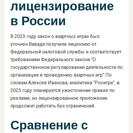
лицензирование
в России
В 2023 году закон о азартных играх был
уточнен.Вавада получила лицензию от
Федеральной налоговой службы и соответствует
требованиям Федерального закона “О
государственном регулировании деятельности по
организации и проведению азартных игр”.По
словам Алексея Иванова, аналитика “Росигра”, в
2025 году планируется ужесточение правил по
рекламе, но лицензированное приложение
продолжит работать без ограничений.
Сравнение с