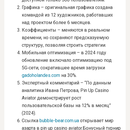
Графика – оригинальная графика создана
командой из 12 художников, работавших
над проектом более 6 месяцев.
Коэффициенты – меняются в реальном
времени, но сохраняют предсказуемую
структуру, позволяя строить стратегии.
Мобильная оптимизация – в 2024 году
обновление включало оптимизацию под
5G‑сети, сократившее время загрузки
gadoholandes.com
на 30%.
Экспертный комментарий – “По данным
аналитика Ивана Петрова, Pin Up Casino
Aviator демонстрирует рост
пользовательской базы на 12% в месяц”
(2024).
Ссылка
bubble-bear.com.ua
открывает мир
азарта в pin up casino aviator.Бонусный турнир