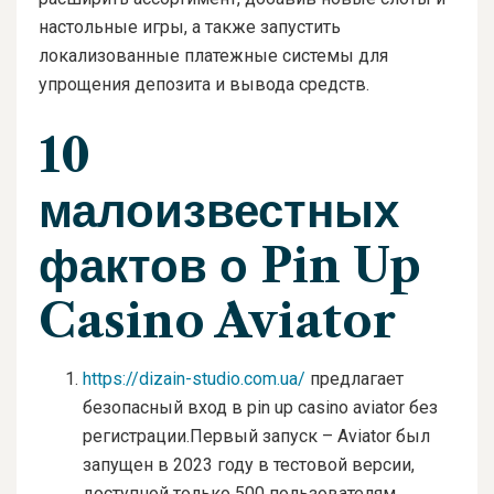
настольные игры, а также запустить
локализованные платежные системы для
упрощения депозита и вывода средств.
10
малоизвестных
фактов о Pin Up
Casino Aviator
https://dizain-studio.com.ua/
предлагает
безопасный вход в pin up casino aviator без
регистрации.Первый запуск – Aviator был
запущен в 2023 году в тестовой версии,
доступной только 500 пользователям.