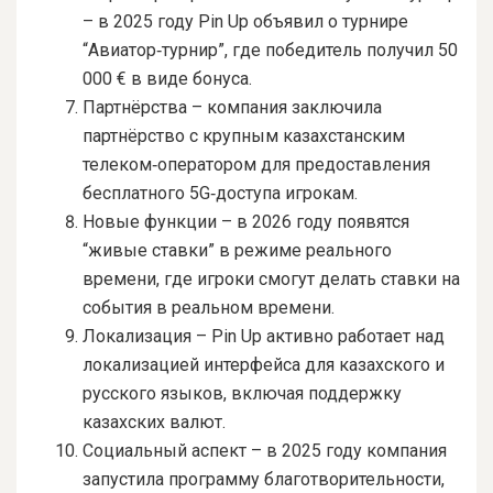
– в 2025 году Pin Up объявил о турнире
“Авиатор‑турнир”, где победитель получил 50
000 € в виде бонуса.
Партнёрства – компания заключила
партнёрство с крупным казахстанским
телеком‑оператором для предоставления
бесплатного 5G‑доступа игрокам.
Новые функции – в 2026 году появятся
“живые ставки” в режиме реального
времени, где игроки смогут делать ставки на
события в реальном времени.
Локализация – Pin Up активно работает над
локализацией интерфейса для казахского и
русского языков, включая поддержку
казахских валют.
Социальный аспект – в 2025 году компания
запустила программу благотворительности,