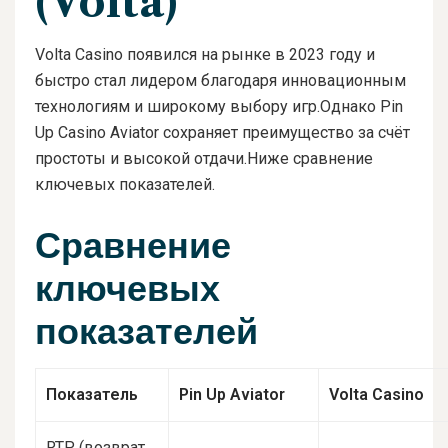
(Volta)
Volta Casino появился на рынке в 2023 году и
быстро стал лидером благодаря инновационным
технологиям и широкому выбору игр.Однако Pin
Up Casino Aviator сохраняет преимущество за счёт
простоты и высокой отдачи.Ниже сравнение
ключевых показателей.
Сравнение
ключевых
показателей
Показатель
Pin Up Aviator
Volta Casino
RTP (возврат