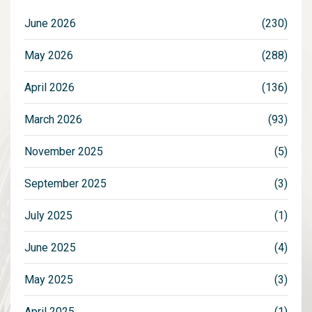
June 2026
(230)
May 2026
(288)
April 2026
(136)
March 2026
(93)
November 2025
(5)
September 2025
(3)
July 2025
(1)
June 2025
(4)
May 2025
(3)
April 2025
(1)