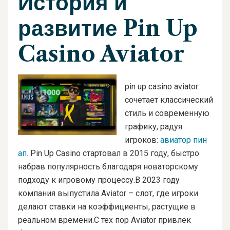
История и
развитие Pin Up
Casino Aviator
pin up casino aviator
сочетает классический
стиль и современную
графику, радуя
игроков:
авиатор пин
ап
. Pin Up Casino стартовал в 2015 году, быстро
набрав популярность благодаря новаторскому
подходу к игровому процессу.В 2023 году
компания выпустила Aviator – слот, где игроки
делают ставки на коэффициенты, растущие в
реальном времени.С тех пор Aviator привлёк