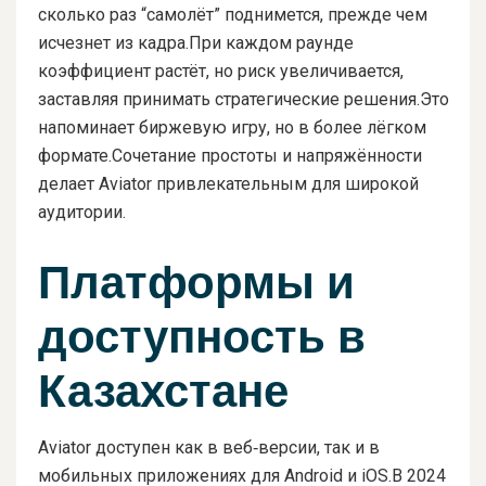
сколько раз “самолёт” поднимется, прежде чем
исчезнет из кадра.При каждом раунде
коэффициент растёт, но риск увеличивается,
заставляя принимать стратегические решения.Это
напоминает биржевую игру, но в более лёгком
формате.Сочетание простоты и напряжённости
делает Aviator привлекательным для широкой
аудитории.
Платформы и
доступность в
Казахстане
Aviator доступен как в веб‑версии, так и в
мобильных приложениях для Android и iOS.В 2024