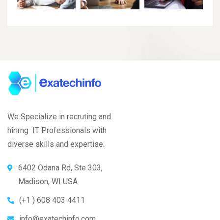
We Specialize in recruting and
hirirng IT Professionals with
diverse skills and expertise.
6402 Odana Rd, Ste 303,
Madison, WI USA
(+1 ) 608 403 4411
info@exatechinfo.com