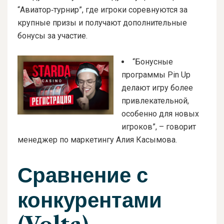
“Авиатор‑турнир”, где игроки соревнуются за
крупные призы и получают дополнительные
бонусы за участие.
“Бонусные
программы Pin Up
делают игру более
привлекательной,
особенно для новых
игроков”, – говорит
менеджер по маркетингу Алия Касымова.
Сравнение с
конкурентами