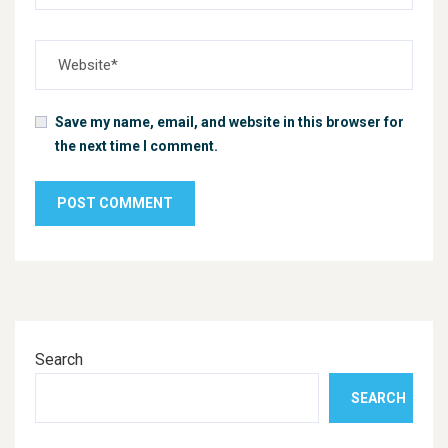
Save my name, email, and website in this browser for
the next time I comment.
Search
SEARCH