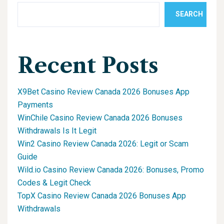
SEARCH
Recent Posts
X9Bet Casino Review Canada 2026 Bonuses App
Payments
WinChile Casino Review Canada 2026 Bonuses
Withdrawals Is It Legit
Win2 Casino Review Canada 2026: Legit or Scam
Guide
Wild.io Casino Review Canada 2026: Bonuses, Promo
Codes & Legit Check
TopX Casino Review Canada 2026 Bonuses App
Withdrawals