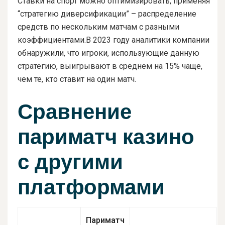
Ставки на спорт можно оптимизировать, применяя
“стратегию диверсификации” – распределение
средств по нескольким матчам с разными
коэффициентами.В 2023 году аналитики компании
обнаружили, что игроки, использующие данную
стратегию, выигрывают в среднем на 15% чаще,
чем те, кто ставит на один матч.
Сравнение
париматч казино
с другими
платформами
Париматч