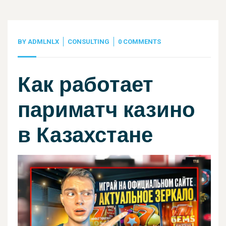
BY
ADMLNLX
CONSULTING
0 COMMENTS
Как работает
париматч казино
в Казахстане