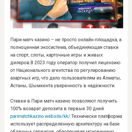
Пари‑матч казино – не просто онлайн‑площадка, а
полноценная экосистема, объединяющая ставки
на спорт, слоты, карточные игры и живых
дилеров.В 2023 году оператор получил лицензию
от Национального агентства по регулированию
азартных игр, что дало пользователям из Алматы,
Астаны, Шымкента уверенность в надёжности.
Ставки в Пари матч казино позволяют получить
100% возврат депозита в первые 30 дней:
parimatchkazino.website/kk/
.Технически платформа
использует распределённую архитектуру на базе
облачных сервисов, обеспечивая мгновенную