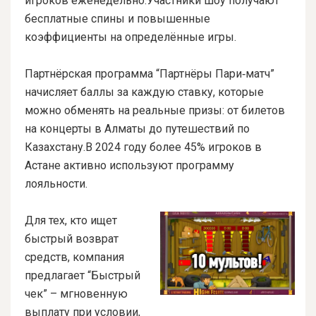
игроков еженедельно.Участники шоу получают
бесплатные спины и повышенные
коэффициенты на определённые игры.
Партнёрская программа “Партнёры Пари‑матч”
начисляет баллы за каждую ставку, которые
можно обменять на реальные призы: от билетов
на концерты в Алматы до путешествий по
Казахстану.В 2024 году более 45% игроков в
Астане активно используют программу
лояльности.
Для тех, кто ищет
быстрый возврат
средств, компания
предлагает “Быстрый
чек” – мгновенную
выплату при условии,