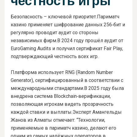
честность игры
Безопасность – ключевой приоритет.Париматч
казино применяет шифрование данных 256‑бит и
регулярно проводит аудит со стороны
независимых фирм.В 2024 году прошёл аудит от
EuroGaming Audits и получил сертификат Fair Play,
подтверждающий честность всех игр.
Платформа использует RNG (Random Number
Generator), сертифицированный в соответствии с
международными стандартами.В 2025 году была
внедрена система Blockchain‑верификации,
позволяющая игрокам видеть прозрачность
каждой ставки и выплаты.Эксперт Амангельды
Жанов из Алматы отмечает: “Технологии,
применяемые в париматч казино, делают его
одним из самых надёжных операторов в