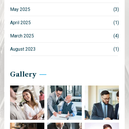
May 2025
(3)
April 2025
(1)
March 2025
(4)
August 2023
(1)
Gallery