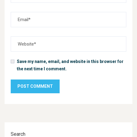
Save my name, email, and website in this browser for
the next time I comment.
Search