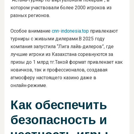
котором участвовали более 2000 игроков из
разных регионов.
Особое внимание
cnn-indonesia.top
привлекают
турниры с живыми дилерами.В 2025 году
компания запустила “Лига лайв‑дилеров”, где
лучшие игроки из Казахстана соревнуются за
призы до 1 млрд тг.Такой формат привлекает как
новичков, так и профессионалов, создавая
атмосферу настоящего казино даже в
онлайн‑режиме.
Как обеспечить
безопасность и