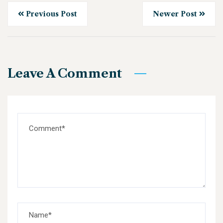
Previous Post
Newer Post
Leave A Comment