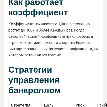
Как работает
коэффициент
Коэффициент начинается с 1,0× и постепенно
растёт до 100× и более.Каждый раз, когда
самолёт “падает”, коэффициент фиксируется, и
игрок может вывести свои средства.Если вы
выходите раньше, вы получаете коэффициент, на
котором остановился график.
Стратегии
управления
банкроллом
Стратегия
Цель
Риск
Приб