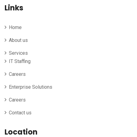
Links
Home
About us
Services
IT Staffing
Careers
Enterprise Solutions
Careers
Contact us
Location