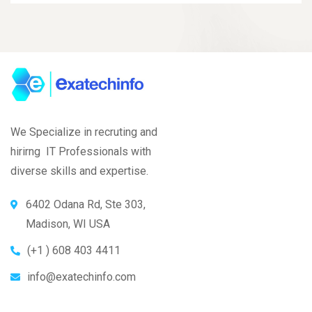
We Specialize in recruting and
hirirng IT Professionals with
diverse skills and expertise.
6402 Odana Rd, Ste 303,
Madison, WI USA
(+1 ) 608 403 4411
info@exatechinfo.com