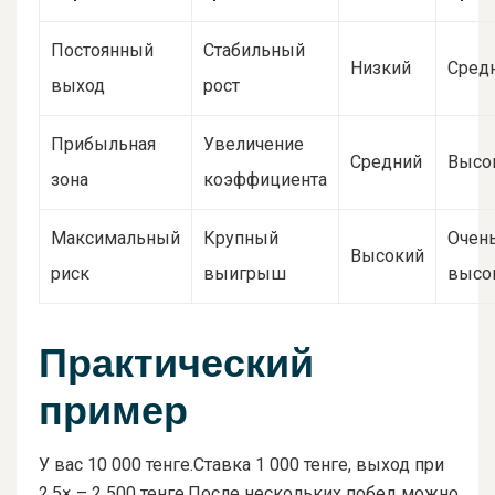
Постоянный
Стабильный
Низкий
Сред
выход
рост
Прибыльная
Увеличение
Средний
Высо
зона
коэффициента
Максимальный
Крупный
Очен
Высокий
риск
выигрыш
высо
Практический
пример
У вас 10 000 тенге.Ставка 1 000 тенге, выход при
2,5× – 2 500 тенге.После нескольких побед можно