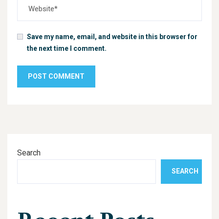
Save my name, email, and website in this browser for
the next time I comment.
Search
SEARCH