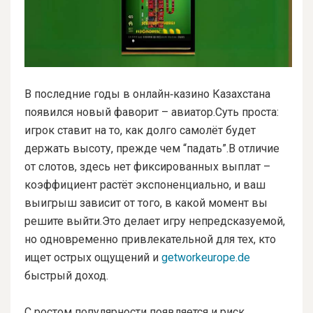
В последние годы в онлайн‑казино Казахстана
появился новый фаворит – авиатор.Суть проста:
игрок ставит на то, как долго самолёт будет
держать высоту, прежде чем “падать”.В отличие
от слотов, здесь нет фиксированных выплат –
коэффициент растёт экспоненциально, и ваш
выигрыш зависит от того, в какой момент вы
решите выйти.Это делает игру непредсказуемой,
но одновременно привлекательной для тех, кто
ищет острых ощущений и
getworkeurope.de
быстрый доход.
С ростом популярности появляется и риск