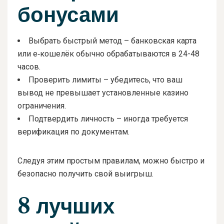
бонусами
Выбрать быстрый метод – банковская карта
или e‑кошелёк обычно обрабатываются в 24-48
часов.
Проверить лимиты – убедитесь, что ваш
вывод не превышает установленные казино
ограничения.
Подтвердить личность – иногда требуется
верификация по документам.
Следуя этим простым правилам, можно быстро и
безопасно получить свой выигрыш.
8 лучших