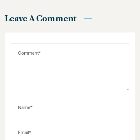
Leave A Comment