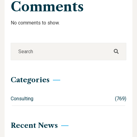
Comments
No comments to show.
Categories
Consulting
(769)
Recent News