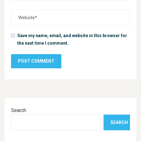
Save my name, email, and website in this browser for
the next time I comment.
Search
SEARCH