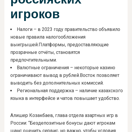
игроков
Налоги – в 2023 году правительство объявило
новые правила налогообложения
выигрышей.Платформы, предоставляющие
прозрачные отчёты, становятся
предпочтительными.
Валютные ограничения – некоторые казино
ограничивают вывод в рублей.Восток позволяет
выводить без дополнительных комиссий.
Региональная поддержка – наличие казахского
языка в интерфейсе и чатов повышает удобство.
Алишер Козакбаев, глава отдела азартных игр в
России: “Бездепозитные бонусы дают игрокам
шанс оценить сервис, но важно, чтобы условия