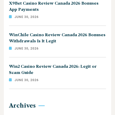
X9Bet Casino Review Canada 2026 Bonuses
App Payments
JUNE 30, 2026
WinChile Casino Review Canada 2026 Bonuses
Withdrawals Is It Legit
JUNE 30, 2026
Win2 Casino Review Canada 2026: Legit or
Scam Guide
JUNE 30, 2026
Archives