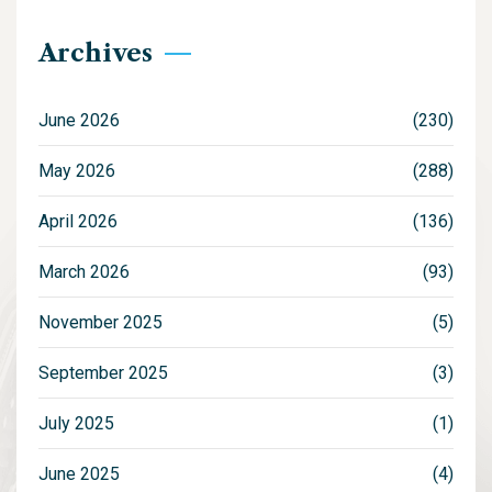
Archives
June 2026
(230)
May 2026
(288)
April 2026
(136)
March 2026
(93)
November 2025
(5)
September 2025
(3)
July 2025
(1)
June 2025
(4)