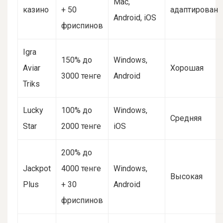
Mac,
казино
+ 50
адаптирован
Android, iOS
фриспинов
Igra
150% до
Windows,
Aviar
Хорошая
3000 тенге
Android
Triks
Lucky
100% до
Windows,
Средняя
Star
2000 тенге
iOS
200% до
Jackpot
4000 тенге
Windows,
Высокая
Plus
+ 30
Android
фриспинов