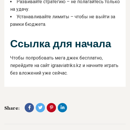
Развивайте стратегию – не полагайтесь только
на удачу.
Устанавливайте лимиты – чтобы не выйти за
рамки бюджета.
Ссылка для начала
Чтобы попробовать мега джек бесплатно,
перейдите на сайт igraaviatriks.kz и начните играть
без вложений уже сейчас.
Share: