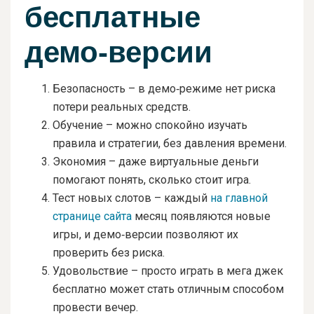
бесплатные
демо‑версии
Безопасность – в демо‑режиме нет риска
потери реальных средств.
Обучение – можно спокойно изучать
правила и стратегии, без давления времени.
Экономия – даже виртуальные деньги
помогают понять, сколько стоит игра.
Тест новых слотов – каждый
на главной
странице сайта
месяц появляются новые
игры, и демо‑версии позволяют их
проверить без риска.
Удовольствие – просто играть в мега джек
бесплатно может стать отличным способом
провести вечер.