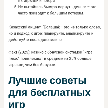
выигрыши и потери.
Не пытайтесь быстро вернуть деньги – это
часто приводит к большим потерям.
Казахский акцент: “Болашақ” – это не только слово,
но и подход к игре: планируйте, анализируйте и
действуйте последовательно.
Факт (2025): казино с бонусной системой “игра
плюс” привлекают в среднем на 25% больше
игроков, чем без бонусов.
Лучшие советы
для бесплатных
игр