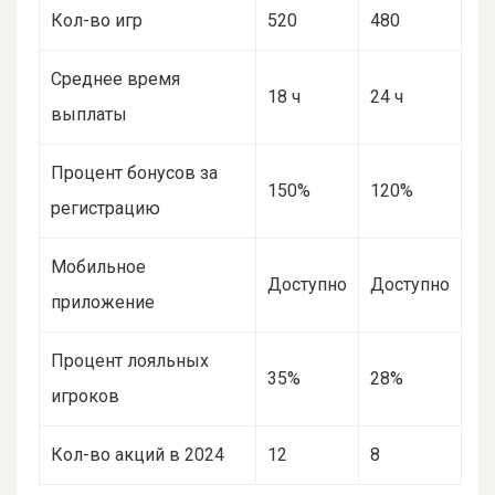
Кол-во игр
520
480
Среднее время
18 ч
24 ч
выплаты
Процент бонусов за
150%
120%
регистрацию
Мобильное
Доступно
Доступно
приложение
Процент лояльных
35%
28%
игроков
Кол-во акций в 2024
12
8