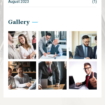
August 2023
(1)
Gallery