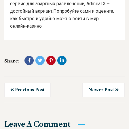
сервис для азартных развлечений, Admiral X –
достойный вариант.Попробуйте сами и оцените,
как быстро и удобно можно войти в мир
онлайн‑казино.
Share:
Previous Post
Newer Post
Leave A Comment