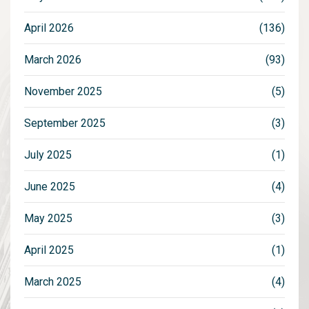
April 2026
(136)
March 2026
(93)
November 2025
(5)
September 2025
(3)
July 2025
(1)
June 2025
(4)
May 2025
(3)
April 2025
(1)
March 2025
(4)