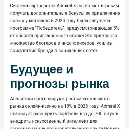
Система партнёрства Admiral X позволяет игрокам
получать дополнительные бонусы за привлечение
новых участников.В 2024 году была запущена
программа “Победитель”, предусматривающая 5%
от оборота приглашённого игрока.Это привлекло
множество блогеров и инфлюенсеров, усилив
присутствие бренда в социальных сетях.
Будущее и
прогнозы рынка
Аналитики прогнозируют рост казахстанского
рынка онлайн‑казино на 18% в 2026 году. Admiral X
планирует расширить портфель игр до 700 штук и
внедрить искусственный интеллект для
персонализации пользовательского опыта.Новые