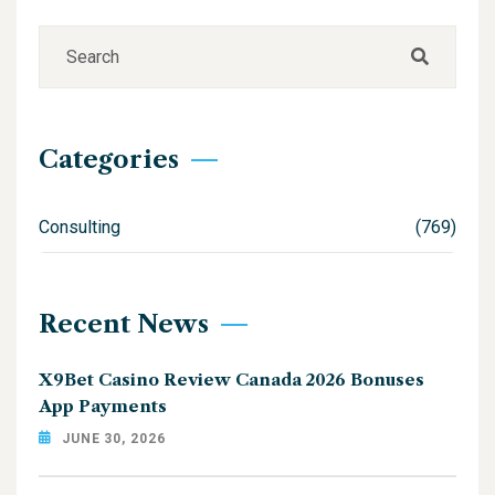
Categories
Consulting
(769)
Recent News
X9Bet Casino Review Canada 2026 Bonuses
App Payments
JUNE 30, 2026