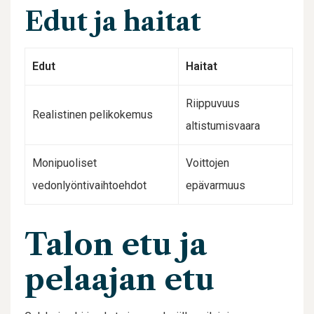
Edut ja haitat
Edut
Haitat
Riippuvuus
Realistinen pelikokemus
altistumisvaara
Monipuoliset
Voittojen
vedonlyöntivaihtoehdot
epävarmuus
Talon etu ja
pelaajan etu