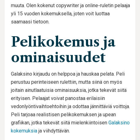
muuta. Olen kokenut copywriter
ja online-ruletin pelaaja
yli 15 vuoden kokemuksella, joten voit luottaa
saamaasi tietoon.
Pelikokemus ja
ominaisuudet
Galaksino kirjaudu on helppoa ja hauskaa pelata. Peli
perustuu perinteiseen rulettiin, mutta siinä on myös
joitain ainutlaatuisia ominaisuuksia, jotka tekevät siitä
erityisen. Pelaajat voivat panostaa erilaisiin
vedonlyöntivaihtoehtoihin ja odottaa jännittäviä voittoja.
Peli tarjoaa realistisen pelikokemuksen ja upean
grafiikan, jotka tekevät siitä mielenkiintoisen
Galaksino
kokemuksia
ja viihdyttävän.