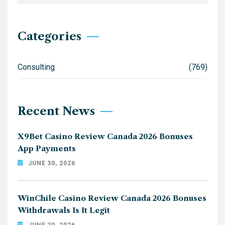
Categories
Consulting
(769)
Recent News
X9Bet Casino Review Canada 2026 Bonuses
App Payments
JUNE 30, 2026
WinChile Casino Review Canada 2026 Bonuses
Withdrawals Is It Legit