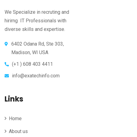
We Specialize in recruting and
hirirng IT Professionals with
diverse skills and expertise.
6402 Odana Rd, Ste 303,
Madison, WI USA
(+1 ) 608 403 4411
info@exatechinfo.com
Links
Home
About us