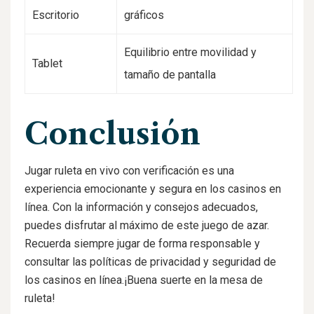
Escritorio
gráficos
Equilibrio entre movilidad y
Tablet
tamaño de pantalla
Conclusión
Jugar ruleta en vivo con verificación es una
experiencia emocionante y segura en los casinos en
línea. Con la información y consejos adecuados,
puedes disfrutar al máximo de este juego de azar.
Recuerda siempre jugar de forma responsable y
consultar las políticas de privacidad y seguridad de
los casinos en línea.¡Buena suerte en la mesa de
ruleta!