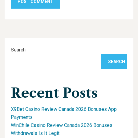
Search
SEARCH
Recent Posts
X9Bet Casino Review Canada 2026 Bonuses App
Payments
WinChile Casino Review Canada 2026 Bonuses
Withdrawals Is It Legit