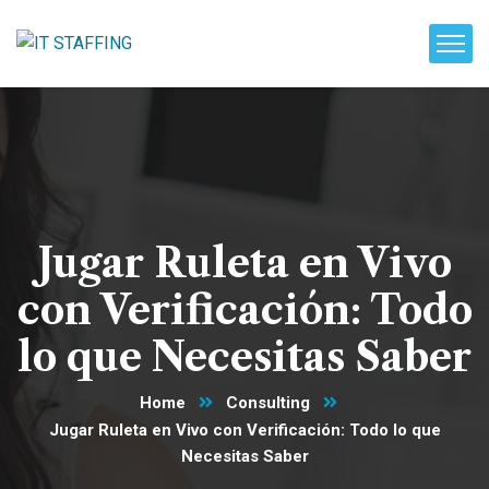
Jugar Ruleta en Vivo
con Verificación: Todo
lo que Necesitas Saber
Home
Consulting
Jugar Ruleta en Vivo con Verificación: Todo lo que
Necesitas Saber