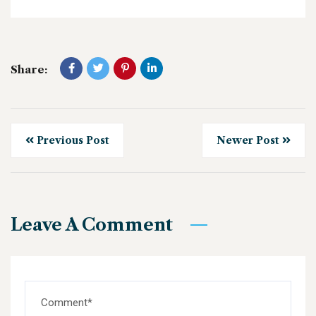
Share:
Previous Post
Newer Post
Leave A Comment