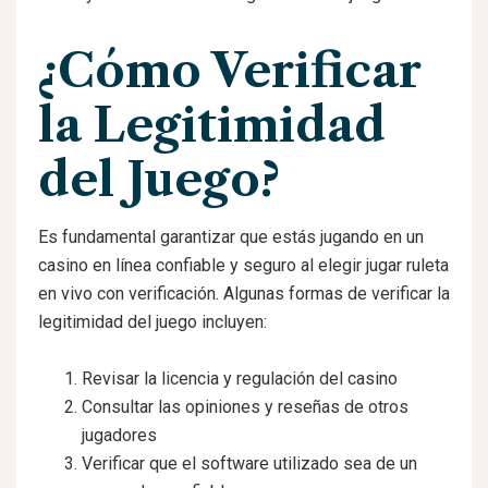
¿Cómo Verificar
la Legitimidad
del Juego?
Es fundamental garantizar que estás jugando en un
casino en línea confiable y seguro al elegir jugar ruleta
en vivo con verificación. Algunas formas de verificar la
legitimidad del juego incluyen:
Revisar la licencia y regulación del casino
Consultar las opiniones y reseñas de otros
jugadores
Verificar que el software utilizado sea de un