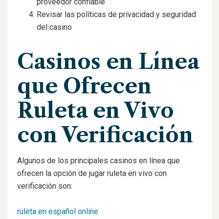
proveedor confiable
Revisar las políticas de privacidad y seguridad
del casino
Casinos en Línea
que Ofrecen
Ruleta en Vivo
con Verificación
Algunos de los principales casinos en línea que
ofrecen la opción de jugar ruleta en vivo con
verificación son:
ruleta en español online