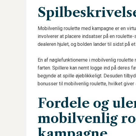
Spilbeskrivels
Mobilvenlig roulette med kampagne er en virtuel
involverer at placere indsatser på en roulette-
dealeren hjulet, og bolden lander til sidst på e
En af nøglefunktionerne i mobilvenlig roulett
farten. Spillere kan nemt logge ind på deres f
begynde at spille øjeblikkeligt. Desuden til
bonusser til mobilvenlig roulette, hvilket giver 
Fordele og ul
mobilvenlig r
kampagne