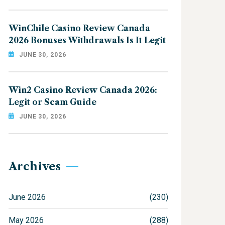
WinChile Casino Review Canada
2026 Bonuses Withdrawals Is It Legit
JUNE 30, 2026
Win2 Casino Review Canada 2026:
Legit or Scam Guide
JUNE 30, 2026
Archives
June 2026
(230)
May 2026
(288)