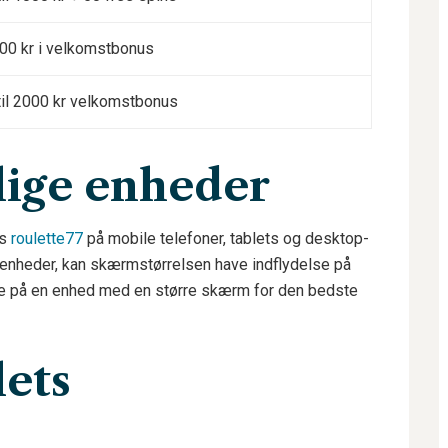
000 kr i velkomstbonus
il 2000 kr velkomstbonus
llige enheder
es
roulette77
på mobile telefoner, tablets og desktop-
 enheder, kan skærmstørrelsen have indflydelse på
lle på en enhed med en større skærm for den bedste
lets