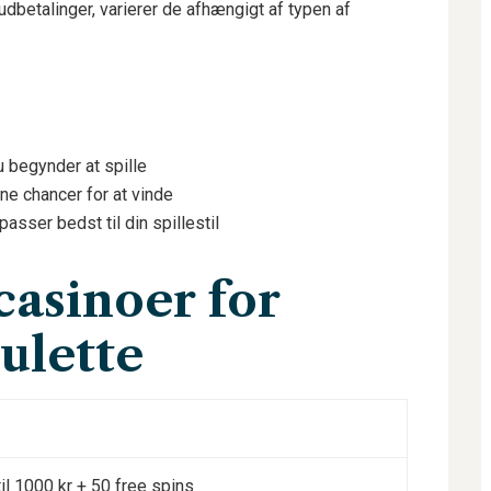
udbetalinger, varierer de afhængigt af typen af
u begynder at spille
e chancer for at vinde
passer bedst til din spillestil
casinoer for
ulette
il 1000 kr + 50 free spins