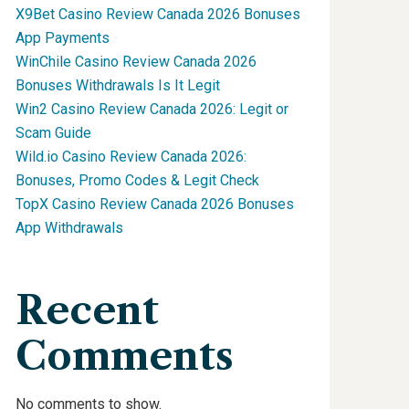
X9Bet Casino Review Canada 2026 Bonuses
App Payments
WinChile Casino Review Canada 2026
Bonuses Withdrawals Is It Legit
Win2 Casino Review Canada 2026: Legit or
Scam Guide
Wild.io Casino Review Canada 2026:
Bonuses, Promo Codes & Legit Check
TopX Casino Review Canada 2026 Bonuses
App Withdrawals
Recent
Comments
No comments to show.