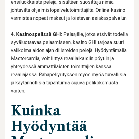
ensiluokkaista pelejä, sisältäen suosittuja nimiä
johtavilta ohjelmistopalvelutoimittajilta. Online-kasino
varmistaa nopeat maksut ja loistavan asiakaspalvelun.
4. Kasinospelissä GHI:
Pelaajille, jotka etsivät todella
syväluotaavaa pelaamiseen, kasino GHI tarjoaa suuri
valikoima aidon ajan diilereiden pelejä. Hyödyntämällä
Mastercardia, voit liittyä reaaliaikaisiin pöytiin ja
yhteydessä ammattilaisten toimittajien kanssa
reaaliajassa. Rahapeliyrityksen myös myös turvallisia
ja käytännöllisiä tapahtumia sujuva pelikokemusta
varten.
Kuinka
Hyödyntää