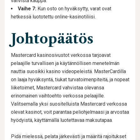
vahvista kauppa.
Vaihe 7:
Kun osto on hyväksytty, varat ovat
hetkessä luototettu online-kasinotiliisi.
Johtopäätös
Mastercard kasinosivustot verkossa tarjoavat
pelaajille turvallisen ja käytännöllisen menetelmän
nauttia suosikki kasino videopeleistä. MasterCardilla
on laaja hyväksyntä, tiukat turvatoimenpiteitä, ja nopeat
liiketoimet, Mastercard vahvistaa olevansa
erinomainen vaihtoehto verkossa pelaajille.
Valitsemalla yksi suositelluista Mastercard verkossa
olevat kasinot, voit parantaa peliohjelmaasi ja arvostaa
hyödyistä, käyttämällä luotettavaa maksutapaa.
Pidä mielessä, pelata järkevästi ja määritä rajoitukset