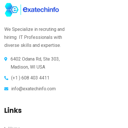
We Specialize in recruting and
hirirng IT Professionals with
diverse skills and expertise.
6402 Odana Rd, Ste 303,
Madison, WI USA
(+1 ) 608 403 4411
info@exatechinfo.com
Links