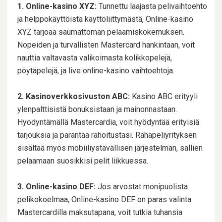
1. Online-kasino XYZ:
Tunnettu laajasta pelivaihtoehto
ja helppokäyttöistä käyttöliittymästä, Online-kasino
XYZ tarjoaa saumattoman pelaamiskokemuksen.
Nopeiden ja turvallisten Mastercard hankintaan, voit
nauttia valtavasta valikoimasta kolikkopelejä,
pöytäpelejä, ja live online-kasino vaihtoehtoja.
2. Kasinoverkkosivuston ABC:
Kasino ABC erityyli
ylenpalttisistä bonuksistaan ja mainonnastaan.
Hyödyntämällä Mastercardia, voit hyödyntää erityisiä
tarjouksia ja parantaa rahoitustasi. Rahapeliyrityksen
sisältää myös mobiiliystävällisen järjestelmän, sallien
pelaamaan suosikkisi pelit liikkuessa.
3. Online-kasino DEF:
Jos arvostat monipuolista
pelikokoelmaa, Online-kasino DEF on paras valinta.
Mastercardilla maksutapana, voit tutkia tuhansia