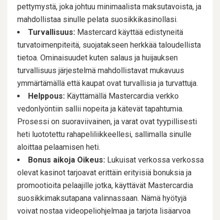
pettymystä, joka johtuu minimaalista maksutavoista, ja
mahdollistaa sinulle pelata suosikkikasinollasi.
Turvallisuus:
Mastercard käyttää edistyneitä
turvatoimenpiteitä, suojatakseen herkkää taloudellista
tietoa. Ominaisuudet kuten salaus ja huijauksen
turvallisuus järjestelmä mahdollistavat mukavuus
ymmärtämällä että kaupat ovat turvallisia ja turvattuja.
Helppous:
Käyttämällä Mastercardia verkko
vedonlyöntiin sallii nopeita ja kätevät tapahtumia.
Prosessi on suoraviivainen, ja varat ovat tyypillisesti
heti luototettu rahapeliliikkeellesi, sallimalla sinulle
aloittaa pelaamisen heti.
Bonus aikoja Oikeus:
Lukuisat verkossa verkossa
olevat kasinot tarjoavat erittäin erityisiä bonuksia ja
promootioita pelaajille jotka, käyttävät Mastercardia
suosikkimaksutapana valinnassaan. Nämä hyötyjä
voivat nostaa videopeliohjelmaa ja tarjota lisäarvoa