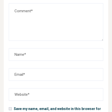
Save my name, email, and website in this browser for