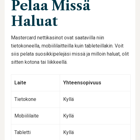
Pelaa Missä
Haluat
Mastercard nettikasinot ovat saatavilla niin
tietokoneella, mobiililaitteilla kuin tableteillakin. Voit
siis pelata suosikkipelejäsi missä ja milloin haluat, olit
sitten kotona tai liikkeellä.
Laite
Yhteensopivuus
Tietokone
Kyllä
Mobiililaite
Kyllä
Tabletti
Kyllä