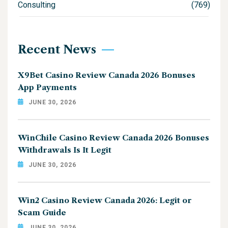
Consulting
(769)
Recent News
X9Bet Casino Review Canada 2026 Bonuses
App Payments
JUNE 30, 2026
WinChile Casino Review Canada 2026 Bonuses
Withdrawals Is It Legit
JUNE 30, 2026
Win2 Casino Review Canada 2026: Legit or
Scam Guide
JUNE 30, 2026