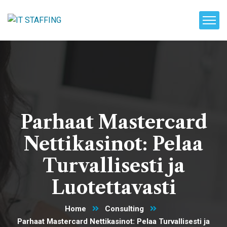
Parhaat Mastercard
Nettikasinot: Pelaa
Turvallisesti ja
Luotettavasti
Home
Consulting
Parhaat Mastercard Nettikasinot: Pelaa Turvallisesti ja