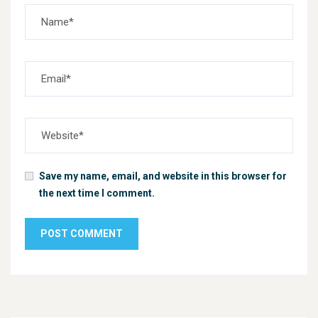
Save my name, email, and website in this browser for
the next time I comment.