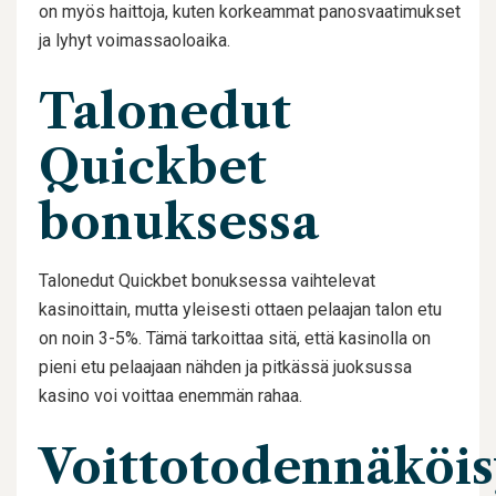
on myös haittoja, kuten korkeammat panosvaatimukset
ja lyhyt voimassaoloaika.
Talonedut
Quickbet
bonuksessa
Talonedut Quickbet bonuksessa vaihtelevat
kasinoittain, mutta yleisesti ottaen pelaajan talon etu
on noin 3-5%. Tämä tarkoittaa sitä, että kasinolla on
pieni etu pelaajaan nähden ja pitkässä juoksussa
kasino voi voittaa enemmän rahaa.
Voittotodennäköi