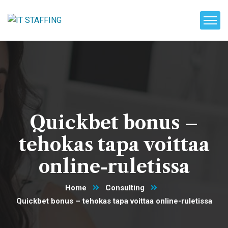
Quickbet bonus –
tehokas tapa voittaa
online-ruletissa
Home
Consulting
Quickbet bonus – tehokas tapa voittaa online-ruletissa