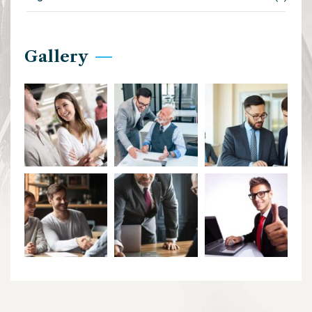
Gallery