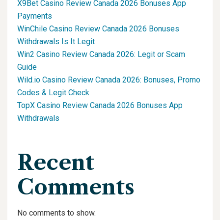
X9Bet Casino Review Canada 2026 Bonuses App
Payments
WinChile Casino Review Canada 2026 Bonuses
Withdrawals Is It Legit
Win2 Casino Review Canada 2026: Legit or Scam
Guide
Wild.io Casino Review Canada 2026: Bonuses, Promo
Codes & Legit Check
TopX Casino Review Canada 2026 Bonuses App
Withdrawals
Recent
Comments
No comments to show.