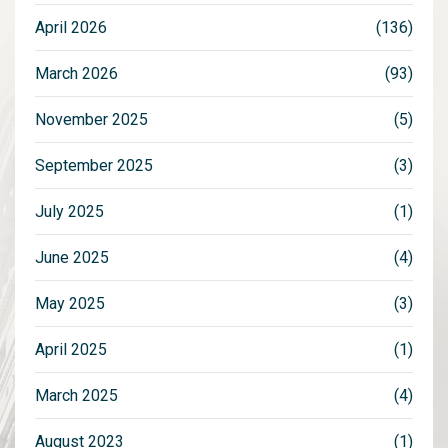
April 2026
(136)
March 2026
(93)
November 2025
(5)
September 2025
(3)
July 2025
(1)
June 2025
(4)
May 2025
(3)
April 2025
(1)
March 2025
(4)
August 2023
(1)