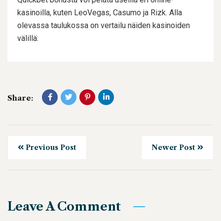
kasinoilla, kuten LeoVegas, Casumo ja Rizk. Alla
olevassa taulukossa on vertailu näiden kasinoiden
välillä:
Share:
Previous Post
Newer Post
Leave A Comment