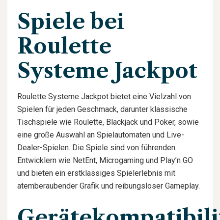
Spiele bei
Roulette
Systeme Jackpot
Roulette Systeme Jackpot bietet eine Vielzahl von
Spielen für jeden Geschmack, darunter klassische
Tischspiele wie Roulette, Blackjack und Poker, sowie
eine große Auswahl an Spielautomaten und Live-
Dealer-Spielen. Die Spiele sind von führenden
Entwicklern wie NetEnt, Microgaming und Play’n GO
und bieten ein erstklassiges Spielerlebnis mit
atemberaubender Grafik und reibungsloser Gameplay.
Gerätekompatibili