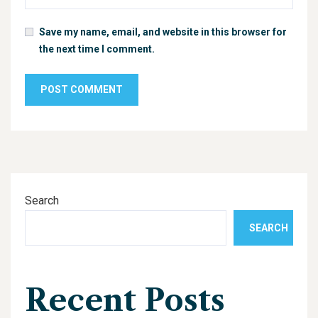
Save my name, email, and website in this browser for
the next time I comment.
Search
SEARCH
Recent Posts