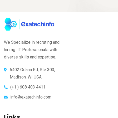
We Specialize in recruting and
hirirng IT Professionals with
diverse skills and expertise.
6402 Odana Rd, Ste 303,
Madison, WI USA
(+1 ) 608 403 4411
info@exatechinfo.com
Links