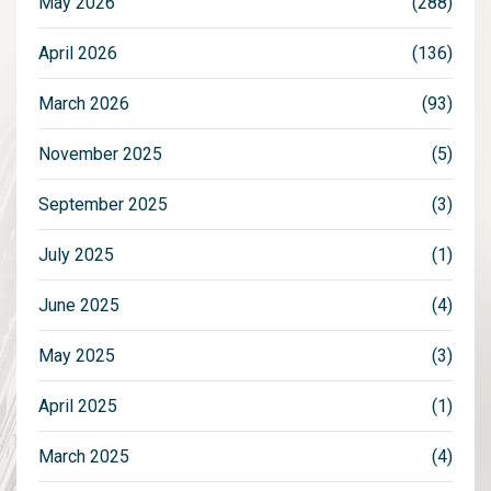
May 2026
(288)
April 2026
(136)
March 2026
(93)
November 2025
(5)
September 2025
(3)
July 2025
(1)
June 2025
(4)
May 2025
(3)
April 2025
(1)
March 2025
(4)