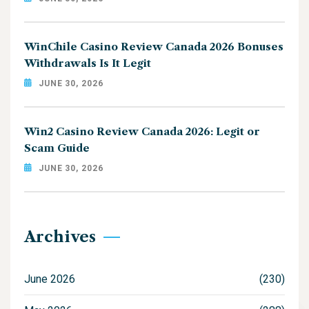
WinChile Casino Review Canada 2026 Bonuses
Withdrawals Is It Legit
JUNE 30, 2026
Win2 Casino Review Canada 2026: Legit or
Scam Guide
JUNE 30, 2026
Archives
June 2026
(230)