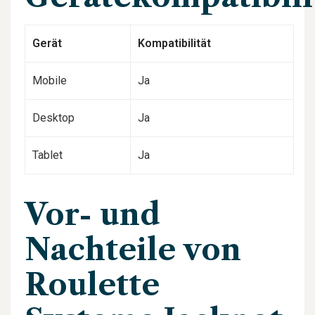
Gerät
Kompatibilität
Mobile
Ja
Desktop
Ja
Tablet
Ja
Vor- und
Nachteile von
Roulette