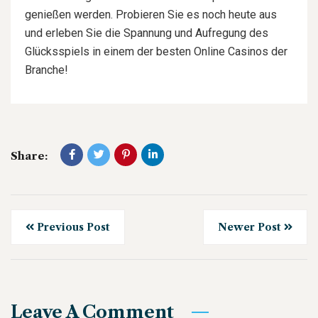
genießen werden. Probieren Sie es noch heute aus
und erleben Sie die Spannung und Aufregung des
Glücksspiels in einem der besten Online Casinos der
Branche!
Share:
Previous Post
Newer Post
Leave A Comment