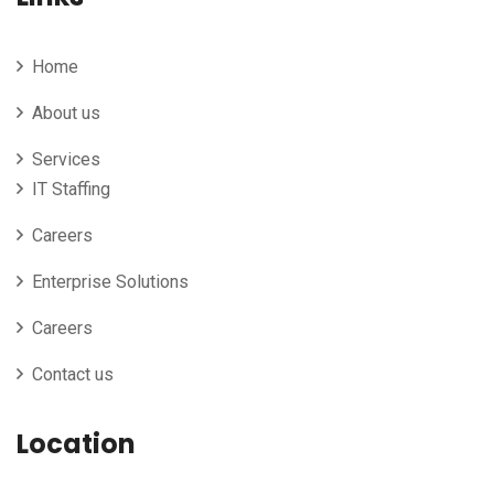
Home
About us
Services
IT Staffing
Careers
Enterprise Solutions
Careers
Contact us
Location