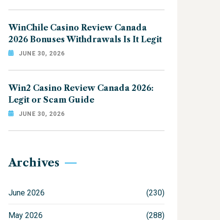
WinChile Casino Review Canada
2026 Bonuses Withdrawals Is It Legit
JUNE 30, 2026
Win2 Casino Review Canada 2026:
Legit or Scam Guide
JUNE 30, 2026
Archives
June 2026
(230)
May 2026
(288)