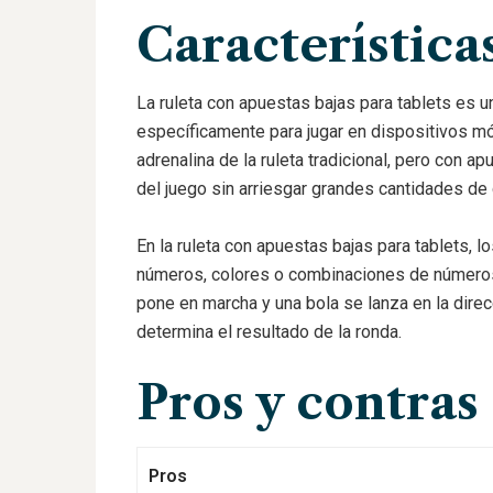
Característica
La ruleta con apuestas bajas para tablets es u
específicamente para jugar en dispositivos móv
adrenalina de la ruleta tradicional, pero con a
del juego sin arriesgar grandes cantidades de 
En la ruleta con apuestas bajas para tablets, 
números, colores o combinaciones de números. 
pone en marcha y una bola se lanza en la direc
determina el resultado de la ronda.
Pros y contras
Pros