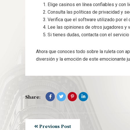
Elige casinos en línea confiables y con li
Consulta las políticas de privacidad y se
Verifica que el software utilizado por el 
Lee las opiniones de otros jugadores y ve
Si tienes dudas, contacta con el servicio 
Ahora que conoces todo sobre la ruleta con apue
diversión y la emoción de este emocionante j
Share:
Previous Post