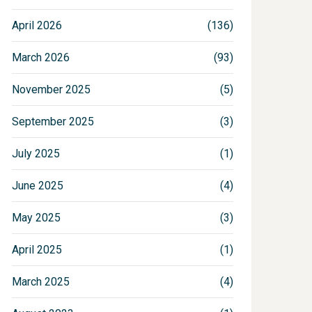
April 2026
(136)
March 2026
(93)
November 2025
(5)
September 2025
(3)
July 2025
(1)
June 2025
(4)
May 2025
(3)
April 2025
(1)
March 2025
(4)