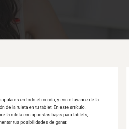
populares en todo el mundo, y con el avance de la
 de la ruleta en tu tablet. En este artículo,
e la ruleta con apuestas bajas para tablets,
mentar tus posibilidades
de ganar.