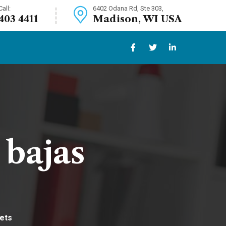
all:
6402 Odana Rd, Ste 303,
 403 4411
Madison, WI USA
 bajas
lets