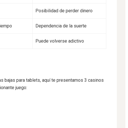
Posibilidad de perder dinero
tiempo
Dependencia de la suerte
Puede volverse adictivo
as bajas para tablets, aquí te presentamos 3 casinos
ionante juego: